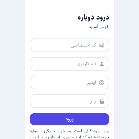
درود دوباره
خوش آمدید
ورود
برای ورود کافی است رمز خو را با یکی از موارد
خواسته شده کد اختصاصی، نام کاربری یا ایمیل